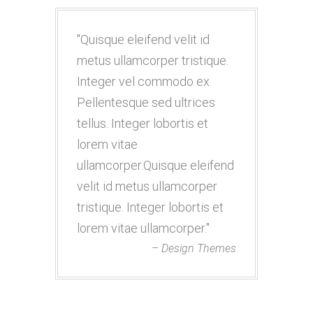
Quisque eleifend velit id
metus ullamcorper tristique.
Integer vel commodo ex.
Pellentesque sed ultrices
tellus. Integer lobortis et
lorem vitae
ullamcorper.Quisque eleifend
velit id metus ullamcorper
tristique. Integer lobortis et
lorem vitae ullamcorper.
– Design Themes