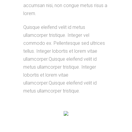
accumsan nisi, non congue metus risus a
lorem.
Quisque eleifend velit id metus
ullamcorper tristique. Integer vel
commodo ex. Pellentesque sed ultrices
tellus. Integer lobortis et lorem vitae
ullamcorper.Quisque eleifend velit id
metus ullamcorper tristique. Integer
lobortis et lorem vitae
ullamcorper.Quisque eleifend velit id
metus ullamcorper tristique.