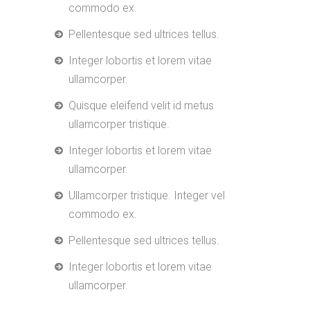
commodo ex.
Pellentesque sed ultrices tellus.
Integer lobortis et lorem vitae
ullamcorper.
Quisque eleifend velit id metus
ullamcorper tristique.
Integer lobortis et lorem vitae
ullamcorper.
Ullamcorper tristique. Integer vel
commodo ex.
Pellentesque sed ultrices tellus.
Integer lobortis et lorem vitae
ullamcorper.