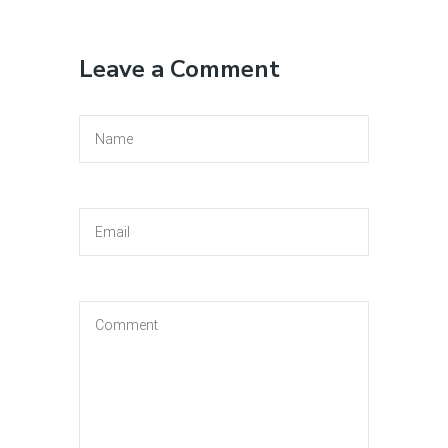
Leave a Comment