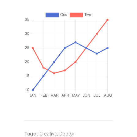
Tags :
Creative
,
Doctor