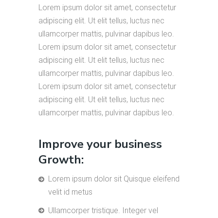
Lorem ipsum dolor sit amet, consectetur
adipiscing elit. Ut elit tellus, luctus nec
ullamcorper mattis, pulvinar dapibus leo.
Lorem ipsum dolor sit amet, consectetur
adipiscing elit. Ut elit tellus, luctus nec
ullamcorper mattis, pulvinar dapibus leo.
Lorem ipsum dolor sit amet, consectetur
adipiscing elit. Ut elit tellus, luctus nec
ullamcorper mattis, pulvinar dapibus leo.
Improve your business
Growth:
Lorem ipsum dolor sit Quisque eleifend
velit id metus
Ullamcorper tristique. Integer vel